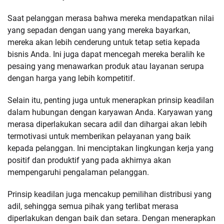
Saat pelanggan merasa bahwa mereka mendapatkan nilai
yang sepadan dengan uang yang mereka bayarkan,
mereka akan lebih cenderung untuk tetap setia kepada
bisnis Anda. Ini juga dapat mencegah mereka beralih ke
pesaing yang menawarkan produk atau layanan serupa
dengan harga yang lebih kompetitif.
Selain itu, penting juga untuk menerapkan prinsip keadilan
dalam hubungan dengan karyawan Anda. Karyawan yang
merasa diperlakukan secara adil dan dihargai akan lebih
termotivasi untuk memberikan pelayanan yang baik
kepada pelanggan. Ini menciptakan lingkungan kerja yang
positif dan produktif yang pada akhirnya akan
mempengaruhi pengalaman pelanggan.
Prinsip keadilan juga mencakup pemilihan distribusi yang
adil, sehingga semua pihak yang terlibat merasa
diperlakukan dengan baik dan setara. Dengan menerapkan