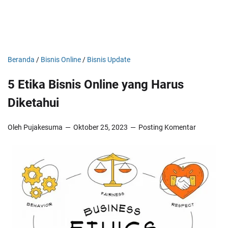
Beranda
/
Bisnis Online
/
Bisnis Update
5 Etika Bisnis Online yang Harus
Diketahui
Oleh Pujakesuma
Oktober 25, 2023
Posting Komentar