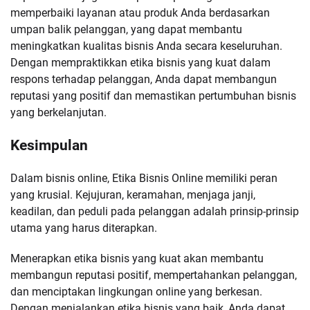
memperbaiki layanan atau produk Anda berdasarkan
umpan balik pelanggan, yang dapat membantu
meningkatkan kualitas bisnis Anda secara keseluruhan.
Dengan mempraktikkan etika bisnis yang kuat dalam
respons terhadap pelanggan, Anda dapat membangun
reputasi yang positif dan memastikan pertumbuhan bisnis
yang berkelanjutan.
Kesimpulan
Dalam bisnis online, Etika Bisnis Online memiliki peran
yang krusial. Kejujuran, keramahan, menjaga janji,
keadilan, dan peduli pada pelanggan adalah prinsip-prinsip
utama yang harus diterapkan.
Menerapkan etika bisnis yang kuat akan membantu
membangun reputasi positif, mempertahankan pelanggan,
dan menciptakan lingkungan online yang berkesan.
Dengan menjalankan etika bisnis yang baik, Anda dapat