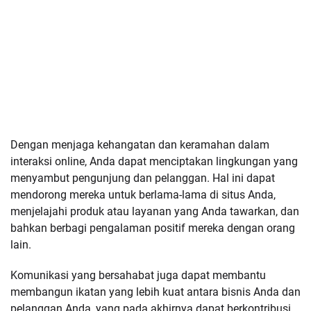
Dengan menjaga kehangatan dan keramahan dalam
interaksi online, Anda dapat menciptakan lingkungan yang
menyambut pengunjung dan pelanggan. Hal ini dapat
mendorong mereka untuk berlama-lama di situs Anda,
menjelajahi produk atau layanan yang Anda tawarkan, dan
bahkan berbagi pengalaman positif mereka dengan orang
lain.
Komunikasi yang bersahabat juga dapat membantu
membangun ikatan yang lebih kuat antara bisnis Anda dan
pelanggan Anda, yang pada akhirnya dapat berkontribusi