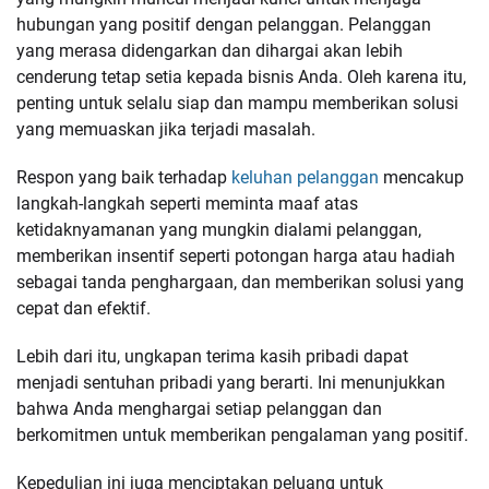
hubungan yang positif dengan pelanggan. Pelanggan
yang merasa didengarkan dan dihargai akan lebih
cenderung tetap setia kepada bisnis Anda. Oleh karena itu,
penting untuk selalu siap dan mampu memberikan solusi
yang memuaskan jika terjadi masalah.
Respon yang baik terhadap
keluhan pelanggan
mencakup
langkah-langkah seperti meminta maaf atas
ketidaknyamanan yang mungkin dialami pelanggan,
memberikan insentif seperti potongan harga atau hadiah
sebagai tanda penghargaan, dan memberikan solusi yang
cepat dan efektif.
Lebih dari itu, ungkapan terima kasih pribadi dapat
menjadi sentuhan pribadi yang berarti. Ini menunjukkan
bahwa Anda menghargai setiap pelanggan dan
berkomitmen untuk memberikan pengalaman yang positif.
Kepedulian ini juga menciptakan peluang untuk