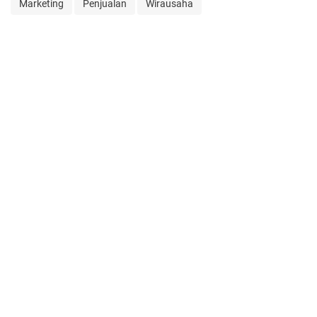
Marketing
Penjualan
Wirausaha