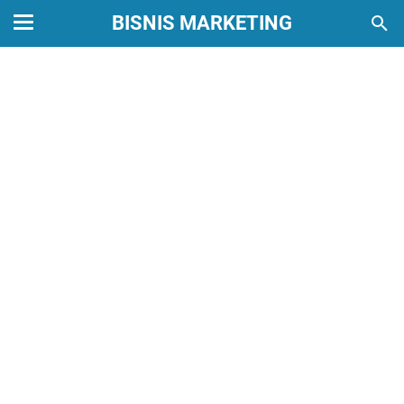
BISNIS MARKETING