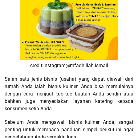
credit:
instagram@mfadhillah.ismail
Salah satu jenis bisnis (usaha) yang dapat diawali dari
rumah Anda ialah bisnis kuliner. Anda bisa memulainya
dengan cara menjual kue-kue buatan Anda sendiri atau
bahkan juga menyediakan layanan katering kepada
konsumen setia Anda.
Sebelum Anda mengawali bisnis kuliner Anda, sangat
penting untuk membaca panduan simpel berikut ini agar
pengetahuan Anda semakin luas.