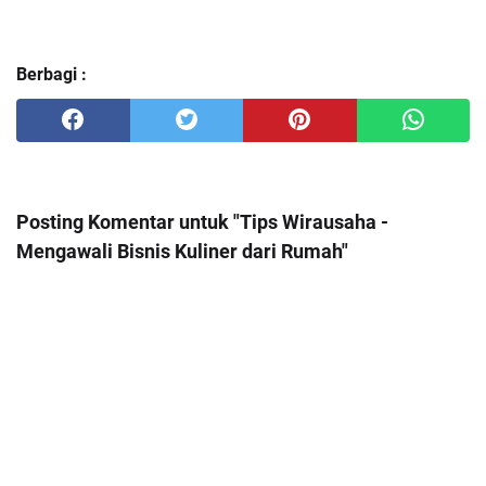
Berbagi :
Posting Komentar untuk "Tips Wirausaha -
Mengawali Bisnis Kuliner dari Rumah"