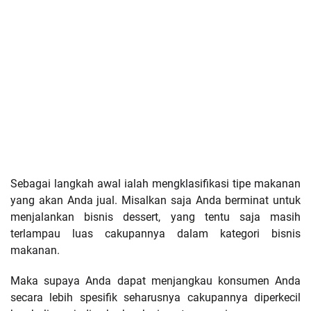
Sebagai langkah awal ialah mengklasifikasi tipe makanan
yang akan Anda jual. Misalkan saja Anda berminat untuk
menjalankan bisnis dessert, yang tentu saja masih
terlampau luas cakupannya dalam kategori bisnis
makanan.
Maka supaya Anda dapat menjangkau konsumen Anda
secara lebih spesifik seharusnya cakupannya diperkecil