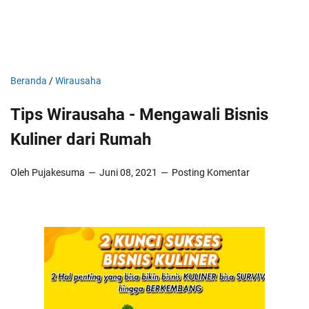
Beranda
/
Wirausaha
Tips Wirausaha - Mengawali Bisnis
Kuliner dari Rumah
Oleh Pujakesuma
Juni 08, 2021
Posting Komentar