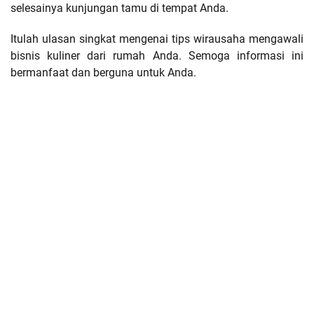
selesainya kunjungan tamu di tempat Anda.
Itulah ulasan singkat mengenai tips wirausaha mengawali
bisnis kuliner dari rumah Anda. Semoga informasi ini
bermanfaat dan berguna untuk Anda.