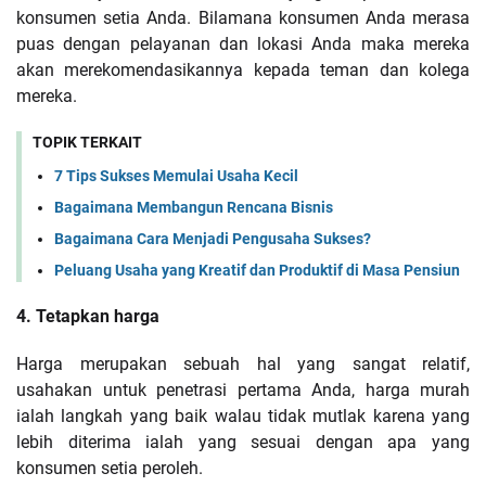
konsumen setia Anda. Bilamana konsumen Anda merasa
puas dengan pelayanan dan lokasi Anda maka mereka
akan merekomendasikannya kepada teman dan kolega
mereka.
TOPIK TERKAIT
7 Tips Sukses Memulai Usaha Kecil
Bagaimana Membangun Rencana Bisnis
Bagaimana Cara Menjadi Pengusaha Sukses?
Peluang Usaha yang Kreatif dan Produktif di Masa Pensiun
4. Tetapkan harga
Harga merupakan sebuah hal yang sangat relatif,
usahakan untuk penetrasi pertama Anda, harga murah
ialah langkah yang baik walau tidak mutlak karena yang
lebih diterima ialah yang sesuai dengan apa yang
konsumen setia peroleh.