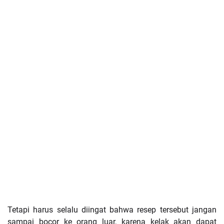
Tetapi harus selalu diingat bahwa resep tersebut jangan
sampai bocor ke orang luar, karena kelak akan dapat