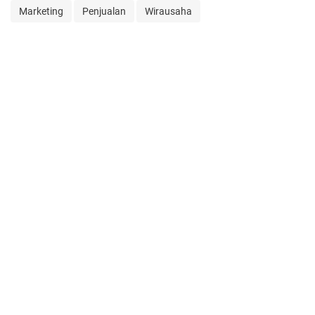
Marketing
Penjualan
Wirausaha