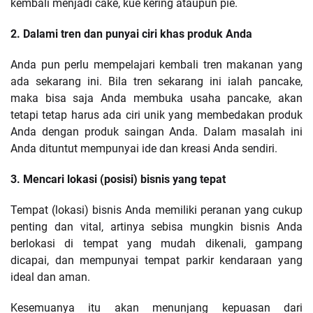
kembali menjadi cake, kue kering ataupun pie.
2. Dalami tren dan punyai ciri khas produk Anda
Anda pun perlu mempelajari kembali tren makanan yang
ada sekarang ini. Bila tren sekarang ini ialah pancake,
maka bisa saja Anda membuka usaha pancake, akan
tetapi tetap harus ada ciri unik yang membedakan produk
Anda dengan produk saingan Anda. Dalam masalah ini
Anda dituntut mempunyai ide dan kreasi Anda sendiri.
3. Mencari lokasi (posisi) bisnis yang tepat
Tempat (lokasi) bisnis Anda memiliki peranan yang cukup
penting dan vital, artinya sebisa mungkin bisnis Anda
berlokasi di tempat yang mudah dikenali, gampang
dicapai, dan mempunyai tempat parkir kendaraan yang
ideal dan aman.
Kesemuanya itu akan menunjang kepuasan dari