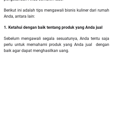
Berikut ini adalah tips mengawali bisnis kuliner dari rumah
Anda, antara lain:
1. Ketahui dengan baik tentang produk yang Anda jual
Sebelum mengawali segala sesuatunya, Anda tentu saja
perlu untuk memahami produk yang Anda jual dengan
baik agar dapat menghasilkan uang.