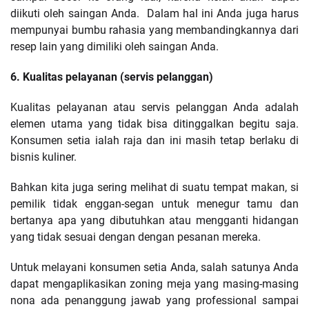
diikuti oleh saingan Anda. Dalam hal ini Anda juga harus
mempunyai bumbu rahasia yang membandingkannya dari
resep lain yang dimiliki oleh saingan Anda.
6. Kualitas pelayanan (servis pelanggan)
Kualitas pelayanan atau servis pelanggan Anda adalah
elemen utama yang tidak bisa ditinggalkan begitu saja.
Konsumen setia ialah raja dan ini masih tetap berlaku di
bisnis kuliner.
Bahkan kita juga sering melihat di suatu tempat makan, si
pemilik tidak enggan-segan untuk menegur tamu dan
bertanya apa yang dibutuhkan atau mengganti hidangan
yang tidak sesuai dengan dengan pesanan mereka.
Untuk melayani konsumen setia Anda, salah satunya Anda
dapat mengaplikasikan zoning meja yang masing-masing
nona ada penanggung jawab yang professional sampai