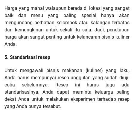
Harga yang mahal walaupun berada di lokasi yang sangat
baik dan menu yang paling spesial hanya akan
mengundang perhatian kelompok atau kalangan terbatas
dan kemungkinan untuk sekali itu saja. Jadi, penetapan
harga akan sangat penting untuk kelancaran bisnis kuliner
Anda.
5. Standarisasi resep
Untuk mengawali bisnis makanan (kuliner) yang laku,
Anda harus mempunyai resep unggulan yang sudah diuji-
coba sebelumnya. Resep ini harus juga ada
standarisasinya, Anda dapat meminta keluarga paling
dekat Anda untuk melakukan eksperimen terhadap resep
yang Anda punya tersebut.