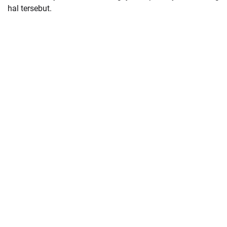
hal tersebut.