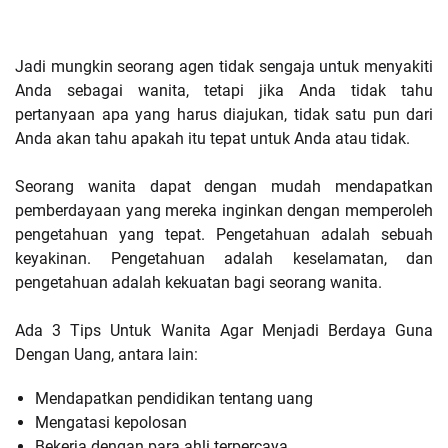
Jadi mungkin seorang agen tidak sengaja untuk menyakiti
Anda sebagai wanita, tetapi jika Anda tidak tahu
pertanyaan apa yang harus diajukan, tidak satu pun dari
Anda akan tahu apakah itu tepat untuk Anda atau tidak.
Seorang wanita dapat dengan mudah mendapatkan
pemberdayaan yang mereka inginkan dengan memperoleh
pengetahuan yang tepat. Pengetahuan adalah sebuah
keyakinan. Pengetahuan adalah keselamatan, dan
pengetahuan adalah kekuatan bagi seorang wanita.
Ada 3 Tips Untuk Wanita Agar Menjadi Berdaya Guna
Dengan Uang, antara lain:
Mendapatkan pendidikan tentang uang
Mengatasi kepolosan
Bekerja dengan para ahli terpercaya