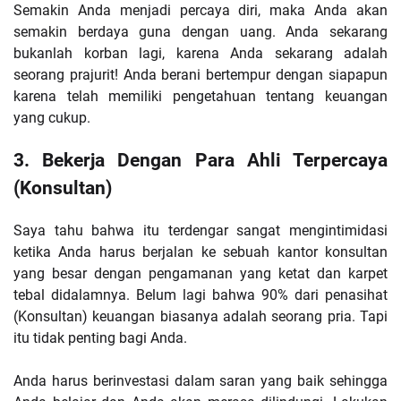
Semakin Anda menjadi percaya diri, maka Anda akan
semakin berdaya guna dengan uang. Anda sekarang
bukanlah korban lagi, karena Anda sekarang adalah
seorang prajurit! Anda berani bertempur dengan siapapun
karena telah memiliki pengetahuan tentang keuangan
yang cukup.
3. Bekerja Dengan Para Ahli Terpercaya
(Konsultan)
Saya tahu bahwa itu terdengar sangat mengintimidasi
ketika Anda harus berjalan ke sebuah kantor konsultan
yang besar dengan pengamanan yang ketat dan karpet
tebal didalamnya. Belum lagi bahwa 90% dari penasihat
(Konsultan) keuangan biasanya adalah seorang pria. Tapi
itu tidak penting bagi Anda.
Anda harus berinvestasi dalam saran yang baik sehingga