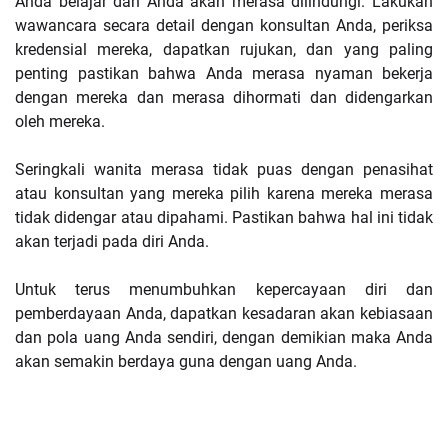
Anda belajar dan Anda akan merasa dilindungi. Lakukan
wawancara secara detail dengan konsultan Anda, periksa
kredensial mereka, dapatkan rujukan, dan yang paling
penting pastikan bahwa Anda merasa nyaman bekerja
dengan mereka dan merasa dihormati dan didengarkan
oleh mereka.
Seringkali wanita merasa tidak puas dengan penasihat
atau konsultan yang mereka pilih karena mereka merasa
tidak didengar atau dipahami. Pastikan bahwa hal ini tidak
akan terjadi pada diri Anda.
Untuk terus menumbuhkan kepercayaan diri dan
pemberdayaan Anda, dapatkan kesadaran akan kebiasaan
dan pola uang Anda sendiri, dengan demikian maka Anda
akan semakin berdaya guna dengan uang Anda.