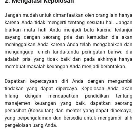
2. Mengatasi Kepolosan
Jangan mudah untuk dimanfaatkan oleh orang lain hanya
karena Anda tidak mengerti tentang sesuatu hal. Jangan
biarkan mata hati Anda menjadi buta karena terlanjur
sayang dengan seorang pria dan kemudian dia akan
meninggalkan Anda karena Anda telah mengabaikan dan
menganggap remeh tanda-tanda peringatan bahwa dia
adalah pria yang tidak baik dan pada akhirnya hanya
membuat masalah keuangan Anda menjadi berantakan.
Dapatkan kepercayaan diri Anda dengan mengambil
tindakan yang dapat dipercaya. Kepolosan Anda akan
hilang dengan mendapatkan pendidikan tentang
manajemen keuangan yang baik, dapatkan seorang
penasihat (Konsultan) dan mentor yang dapat dipercaya,
yang berpengalaman dan bersedia untuk mengambil alih
pengelolaan uang Anda.