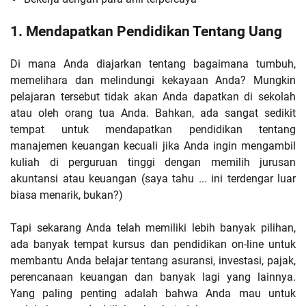
1. Mendapatkan Pendidikan Tentang Uang
Di mana Anda diajarkan tentang bagaimana tumbuh,
memelihara dan melindungi kekayaan Anda? Mungkin
pelajaran tersebut tidak akan Anda dapatkan di sekolah
atau oleh orang tua Anda. Bahkan, ada sangat sedikit
tempat untuk mendapatkan pendidikan tentang
manajemen keuangan kecuali jika Anda ingin mengambil
kuliah di perguruan tinggi dengan memilih jurusan
akuntansi atau keuangan (saya tahu ... ini terdengar luar
biasa menarik, bukan?)
Tapi sekarang Anda telah memiliki lebih banyak pilihan,
ada banyak tempat kursus dan pendidikan on-line untuk
membantu Anda belajar tentang asuransi, investasi, pajak,
perencanaan keuangan dan banyak lagi yang lainnya.
Yang paling penting adalah bahwa Anda mau untuk