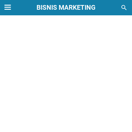
BISNIS MARKETING