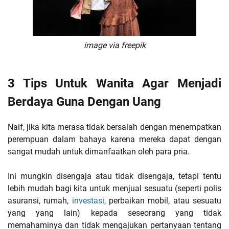
image via freepik
3 Tips Untuk Wanita Agar Menjadi
Berdaya Guna Dengan Uang
Naif, jika kita merasa tidak bersalah dengan menempatkan
perempuan dalam bahaya karena mereka dapat dengan
sangat mudah untuk dimanfaatkan oleh para pria.
Ini mungkin disengaja atau tidak disengaja, tetapi tentu
lebih mudah bagi kita untuk menjual sesuatu (seperti polis
asuransi, rumah,
investasi
, perbaikan mobil, atau sesuatu
yang yang lain) kepada seseorang yang tidak
memahaminya dan tidak mengajukan pertanyaan tentang