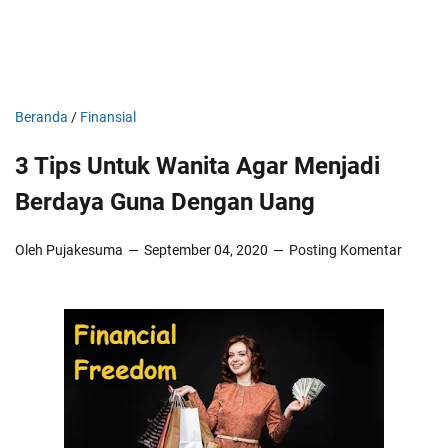
Beranda
/
Finansial
3 Tips Untuk Wanita Agar Menjadi
Berdaya Guna Dengan Uang
Oleh Pujakesuma
September 04, 2020
Posting Komentar