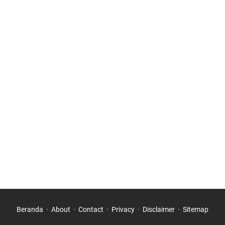
Beranda
About
Contact
Privacy
Disclaimer
Sitemap