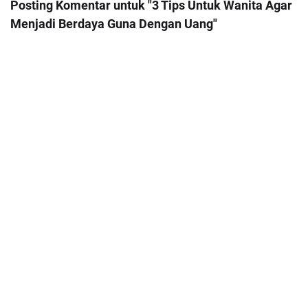
Posting Komentar untuk "3 Tips Untuk Wanita Agar
Menjadi Berdaya Guna Dengan Uang"