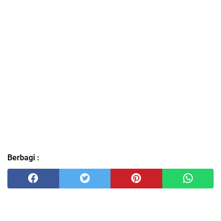
Berbagi :